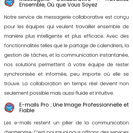
Ensemble, Où que Vous Soyez
Notre service de messagerie collaborative est conçu
pour les équipes qui veulent travailler ensemble de
manière plus intelligente et plus efficace. Avec des
fonctionnalités telles que le partage de calendriers, la
gestion de tâches, et la communication instantanée,
nos solutions permettent à votre équipe de rester
synchronisée et informée, peu importe où elle se
trouve. La collaboration en temps réel devient non
seulement possible mais aussi fluide et intuitive.
E-mails Pro : Une Image Professionnelle et
Fiable
Les e-mails restent un pilier de la communication
d’entreprise. C’est pourquoi nous offrons des services