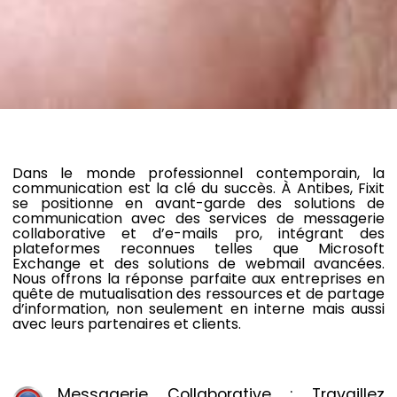
Dans le monde professionnel contemporain, la
communication est la clé du succès. À Antibes, Fixit
se positionne en avant-garde des solutions de
communication avec des services de messagerie
collaborative et d’e-mails pro, intégrant des
plateformes reconnues telles que Microsoft
Exchange et des solutions de webmail avancées.
Nous offrons la réponse parfaite aux entreprises en
quête de mutualisation des ressources et de partage
d’information, non seulement en interne mais aussi
avec leurs partenaires et clients.
Messagerie Collaborative : Travaillez