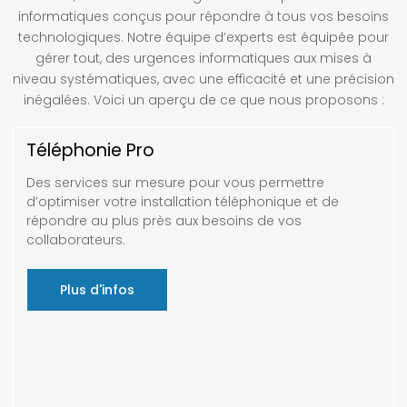
informatiques conçus pour répondre à tous vos besoins
technologiques. Notre équipe d’experts est équipée pour
gérer tout, des urgences informatiques aux mises à
niveau systématiques, avec une efficacité et une précision
inégalées. Voici un aperçu de ce que nous proposons :
Téléphonie Pro
Des services sur mesure pour vous permettre
d’optimiser votre installation téléphonique et de
répondre au plus près aux besoins de vos
collaborateurs.
Plus d'infos