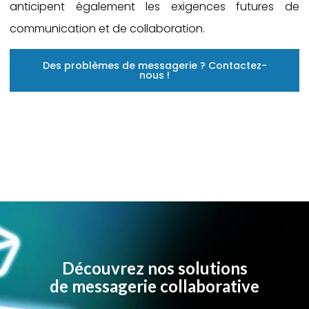
anticipent également les exigences futures de
communication et de collaboration.
Des problèmes de messagerie ? Contactez-
nous !
Découvrez nos solutions
de messagerie collaborative