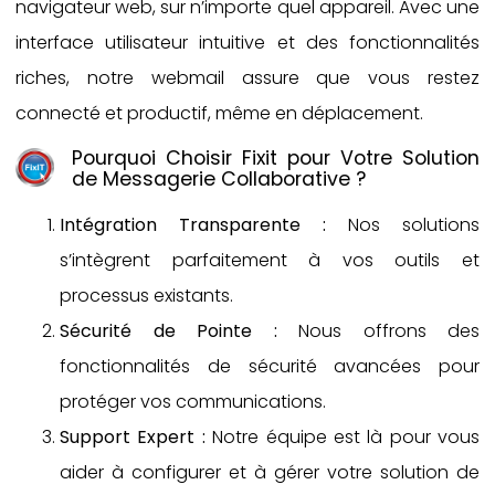
navigateur web, sur n’importe quel appareil. Avec une
interface utilisateur intuitive et des fonctionnalités
riches, notre webmail assure que vous restez
connecté et productif, même en déplacement.
Pourquoi Choisir Fixit pour Votre Solution
de Messagerie Collaborative ?
Intégration Transparente :
Nos solutions
s’intègrent parfaitement à vos outils et
processus existants.
Sécurité de Pointe :
Nous offrons des
fonctionnalités de sécurité avancées pour
protéger vos communications.
Support Expert :
Notre équipe est là pour vous
aider à configurer et à gérer votre solution de