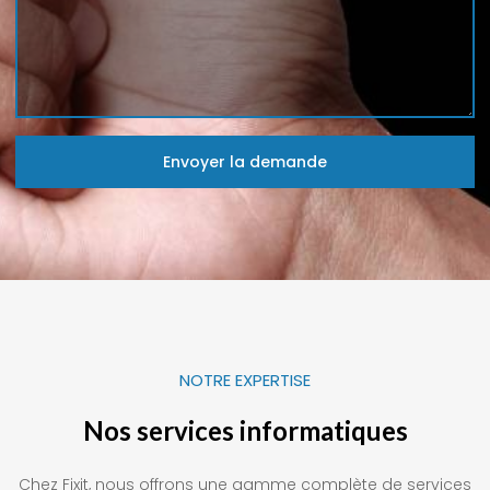
Envoyer la demande
NOTRE EXPERTISE
Nos services informatiques
Chez Fixit, nous offrons une gamme complète de services