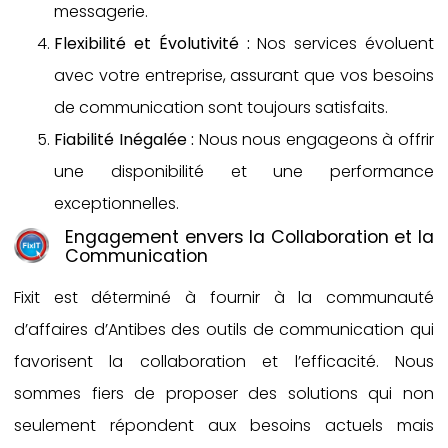
messagerie.
Flexibilité et Évolutivité :
Nos services évoluent
avec votre entreprise, assurant que vos besoins
de communication sont toujours satisfaits.
Fiabilité Inégalée :
Nous nous engageons à offrir
une disponibilité et une performance
exceptionnelles.
E
ngagement envers la Collaboration et la
Communication
Fixit est déterminé à fournir à la communauté
d’affaires d’Antibes des outils de communication qui
favorisent la collaboration et l’efficacité. Nous
sommes fiers de proposer des solutions qui non
seulement répondent aux besoins actuels mais