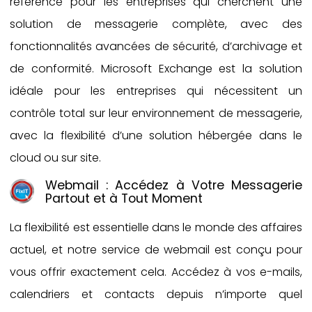
référence pour les entreprises qui cherchent une
solution de messagerie complète, avec des
fonctionnalités avancées de sécurité, d’archivage et
de conformité. Microsoft Exchange est la solution
idéale pour les entreprises qui nécessitent un
contrôle total sur leur environnement de messagerie,
avec la flexibilité d’une solution hébergée dans le
cloud ou sur site.
Webmail : Accédez à Votre Messagerie
Partout et à Tout Moment
La flexibilité est essentielle dans le monde des affaires
actuel, et notre service de webmail est conçu pour
vous offrir exactement cela. Accédez à vos e-mails,
calendriers et contacts depuis n’importe quel