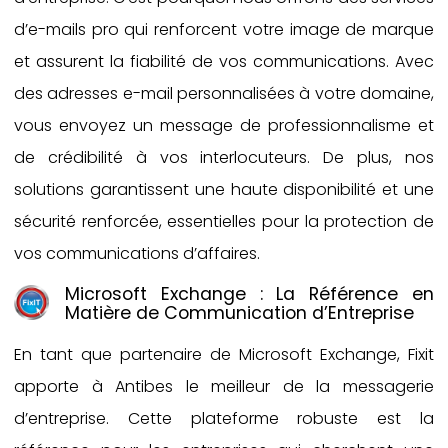
d’e-mails pro qui renforcent votre image de marque
et assurent la fiabilité de vos communications. Avec
des adresses e-mail personnalisées à votre domaine,
vous envoyez un message de professionnalisme et
de crédibilité à vos interlocuteurs. De plus, nos
solutions garantissent une haute disponibilité et une
sécurité renforcée, essentielles pour la protection de
vos communications d’affaires.
Microsoft Exchange : La Référence en
Matière de Communication d’Entreprise
En tant que partenaire de Microsoft Exchange, Fixit
apporte à Antibes le meilleur de la messagerie
d’entreprise. Cette plateforme robuste est la